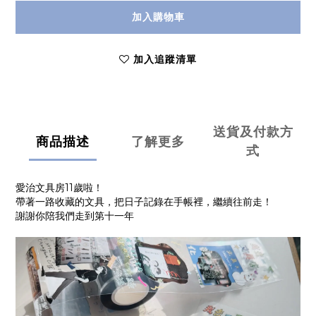
加入購物車
加入追蹤清單
送貨及付款方
商品描述
了解更多
式
愛治文具房11歲啦！
帶著一路收藏的文具，把日子記錄在手帳裡，繼續往前走！
謝謝你陪我們走到第十一年