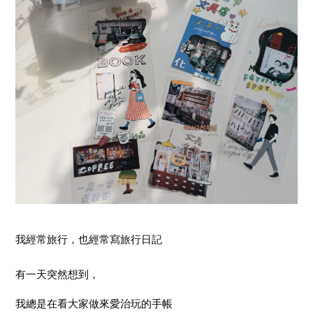
我經常旅行，也經常寫旅行日記
有一天突然想到，
我總是在看大家做來愛治玩的手帳