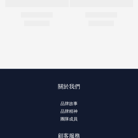
關於我們
品牌故事
品牌精神
團隊成員
顧客服務