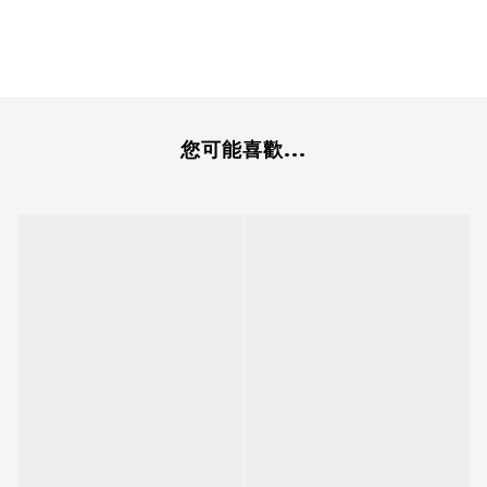
您可能喜歡...