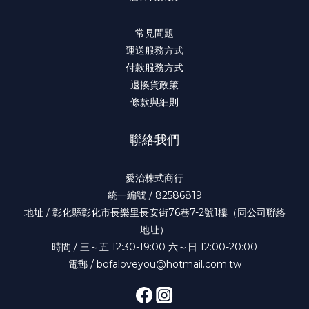
常見問題
運送服務方式
付款服務方式
退換貨政策
條款與細則
聯絡我們
愛治株式商行
統一編號 / 82586819
地址 / 彰化縣彰化市長樂里長安街76巷7-2號1樓（同公司聯絡
地址）
時間 / 三～五 12:30-19:00 六～日 12:00-20:00
電郵 / bofaloveyou@hotmail.com.tw