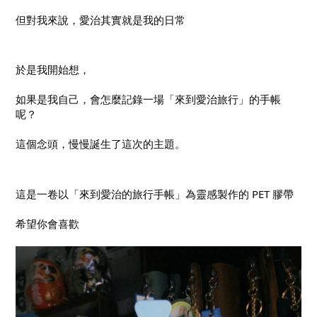
但對我來說，愛治其實就是我的日常
於是我開始想，
如果是我自己，會怎麼記錄一場「來到愛治旅行」的手帳
呢？
這個念頭，慢慢誕生了這次的主題。
這是一卷以「來到愛治的旅行手帳」為靈感製作的 PET 膠帶
希望你會喜歡