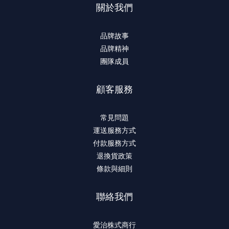
關於我們
品牌故事
品牌精神
團隊成員
顧客服務
常見問題
運送服務方式
付款服務方式
退換貨政策
條款與細則
聯絡我們
愛治株式商行