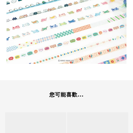
您可能喜歡...