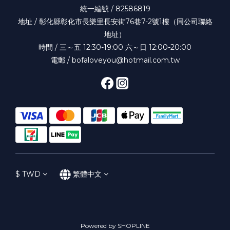
統一編號 / 82586819
地址 / 彰化縣彰化市長樂里長安街76巷7-2號1樓（同公司聯絡
地址）
時間 / 三～五 12:30-19:00 六～日 12:00-20:00
電郵 / bofaloveyou@hotmail.com.tw
$
TWD
繁體中文
Powered by SHOPLINE