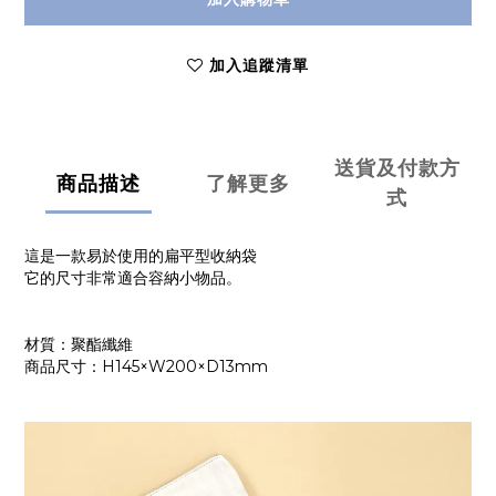
加入追蹤清單
送貨及付款方
商品描述
了解更多
式
這是一款易於使用的扁平型收納袋
它的尺寸非常適合容納小物品。
材質：聚酯纖維
商品尺寸：H145×W200×D13mm