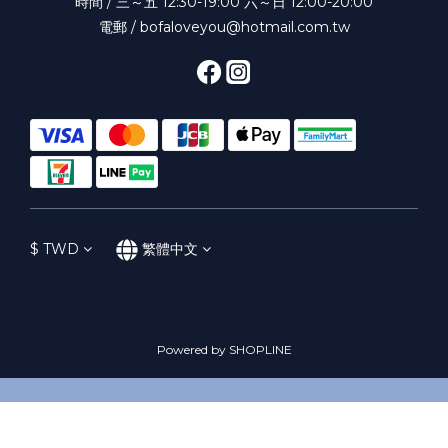
時間 / 三～五 12:30-19:00 六～日 12:00-20:00
電郵 / bofaloveyou@hotmail.com.tw
$
TWD
繁體中文
Powered by SHOPLINE