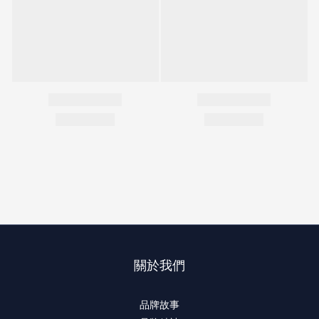
關於我們
品牌故事