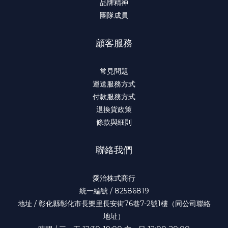
品牌精神
團隊成員
顧客服務
常見問題
運送服務方式
付款服務方式
退換貨政策
條款與細則
聯絡我們
愛治株式商行
統一編號 / 82586819
地址 / 彰化縣彰化市長樂里長安街76巷7-2號1樓（同公司聯絡
地址）