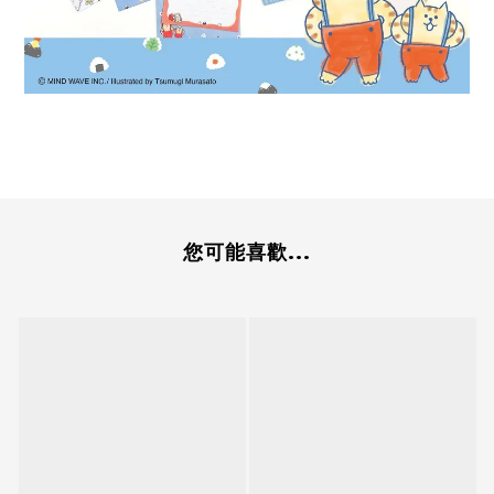
您可能喜歡...