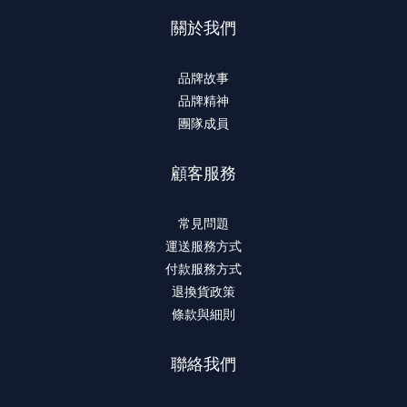
關於我們
品牌故事
品牌精神
團隊成員
顧客服務
常見問題
運送服務方式
付款服務方式
退換貨政策
條款與細則
聯絡我們