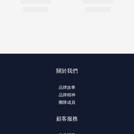
關於我們
品牌故事
品牌精神
團隊成員
顧客服務