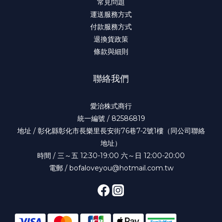
常見問題
運送服務方式
付款服務方式
退換貨政策
條款與細則
聯絡我們
愛治株式商行
統一編號 / 82586819
地址 / 彰化縣彰化市長樂里長安街76巷7-2號1樓（同公司聯絡
地址）
時間 / 三～五 12:30-19:00 六～日 12:00-20:00
電郵 / bofaloveyou@hotmail.com.tw