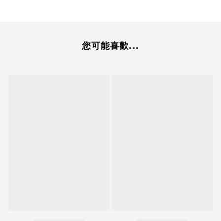
您可能喜歡...