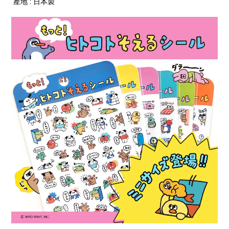
產地 : 日本製