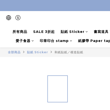
所有商品
SALE 3折起
貼紙 Sticker
書寫道具 W
愛子食器
印章印台 stamp
紙膠帶 Paper ta
全部商品
貼紙 Sticker
和紙貼紙／模造貼紙