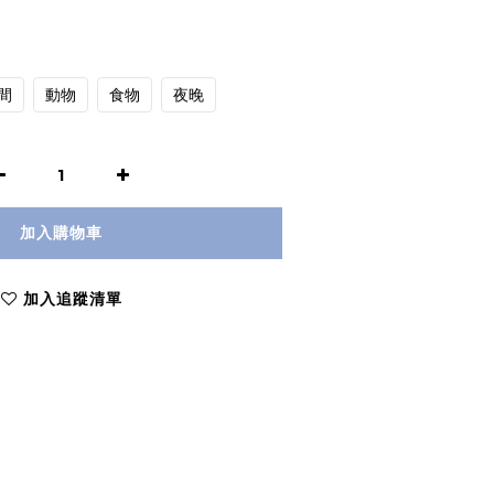
間
動物
食物
夜晚
加入購物車
加入追蹤清單