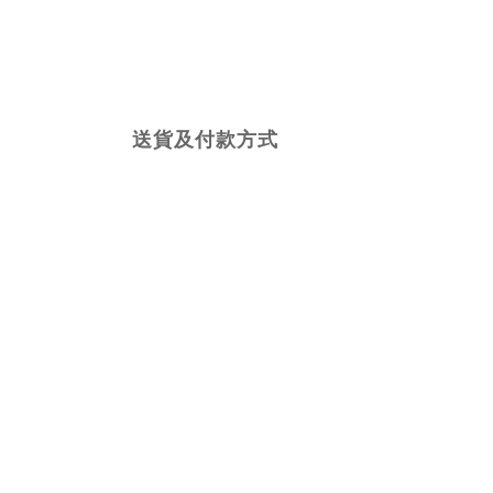
送貨及付款方式