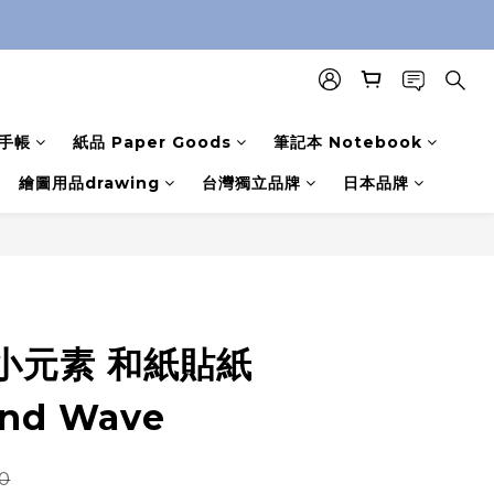
手帳
紙品 Paper Goods
筆記本 Notebook
繪圖用品drawing
台灣獨立品牌
日本品牌
小元素 和紙貼紙
nd Wave
0