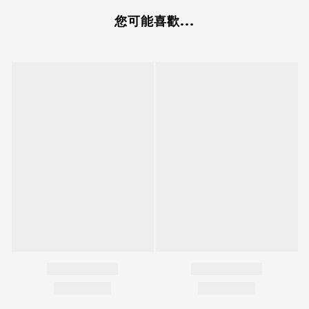
您可能喜歡...