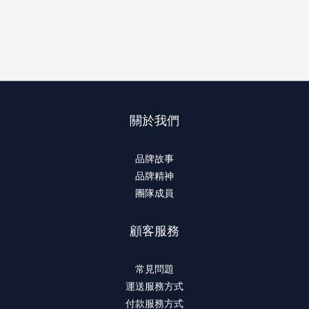
關於我們
品牌故事
品牌精神
團隊成員
顧客服務
常見問題
運送服務方式
付款服務方式