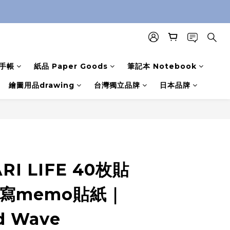
手帳
紙品 Paper Goods
筆記本 Notebook
繪圖用品drawing
台灣獨立品牌
日本品牌
RI LIFE 40枚貼
書寫memo貼紙｜
 Wave