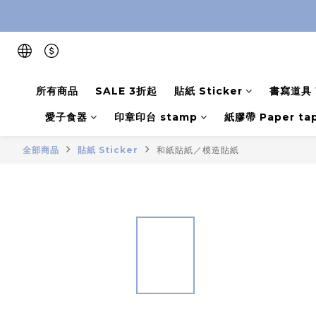
所有商品
SALE 3折起
貼紙 Sticker
書寫道具 W
愛子食器
印章印台 stamp
紙膠帶 Paper ta
全部商品
貼紙 Sticker
和紙貼紙／模造貼紙