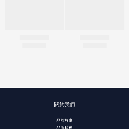
關於我們
品牌故事
品牌精神