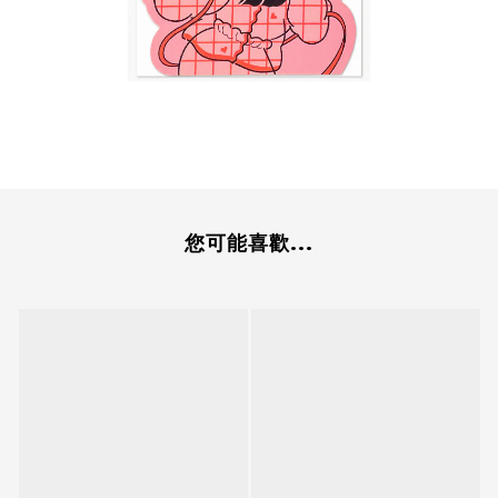
您可能喜歡...