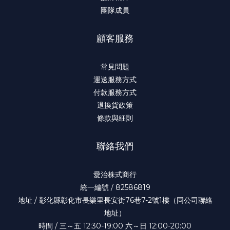
團隊成員
顧客服務
常見問題
運送服務方式
付款服務方式
退換貨政策
條款與細則
聯絡我們
愛治株式商行
統一編號 / 82586819
地址 / 彰化縣彰化市長樂里長安街76巷7-2號1樓（同公司聯絡
地址）
時間 / 三～五 12:30-19:00 六～日 12:00-20:00