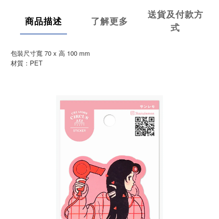
送貨及付款方
商品描述
了解更多
式
包裝尺寸寬 70 x 高 100 mm
材質：PET