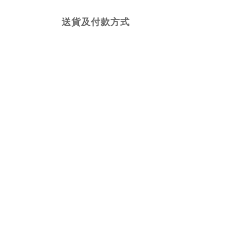
送貨及付款方式