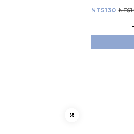
NT$130
NT$1