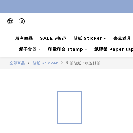
所有商品
SALE 3折起
貼紙 Sticker
書寫道具 W
愛子食器
印章印台 stamp
紙膠帶 Paper ta
全部商品
貼紙 Sticker
和紙貼紙／模造貼紙