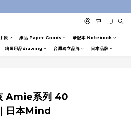
手帳
紙品 Paper Goods
筆記本 Notebook
繪圖用品drawing
台灣獨立品牌
日本品牌
女孩 Amie系列 40
｜日本Mind