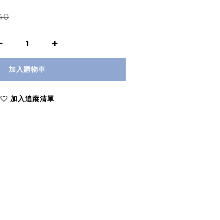
40
加入購物車
加入追蹤清單