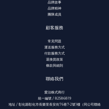
品牌故事
品牌精神
團隊成員
顧客服務
常見問題
運送服務方式
付款服務方式
退換貨政策
條款與細則
聯絡我們
愛治株式商行
統一編號 / 82586819
地址 / 彰化縣彰化市長樂里長安街76巷7-2號1樓（同公司聯絡