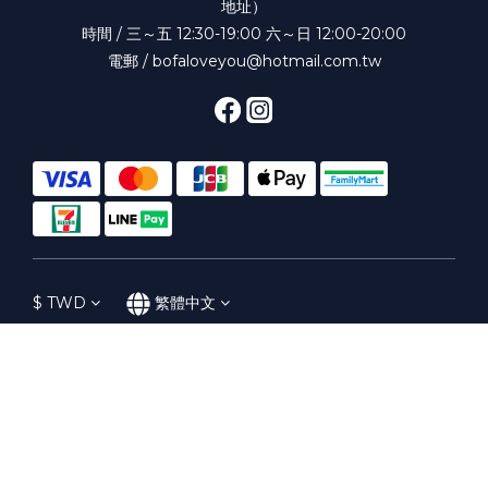
地址）
時間 / 三～五 12:30-19:00 六～日 12:00-20:00
電郵 / bofaloveyou@hotmail.com.tw
$
TWD
繁體中文
Powered by SHOPLINE