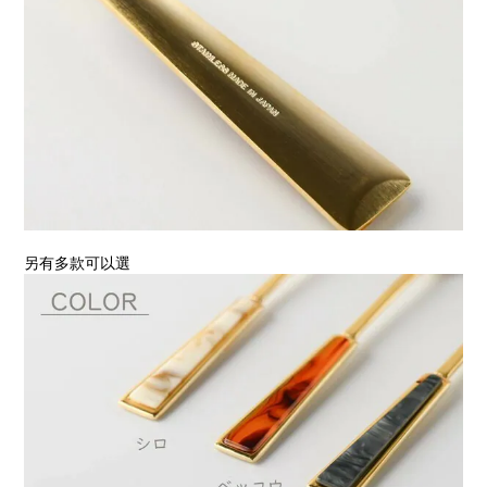
另有多款可以選