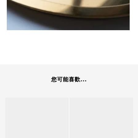
您可能喜歡...