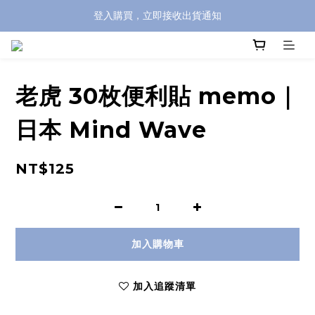
登入購買，立即接收出貨通知
全館滿兩千免運！
全館滿兩千免運！
老虎 30枚便利貼 memo｜
日本 Mind Wave
NT$125
加入購物車
加入追蹤清單