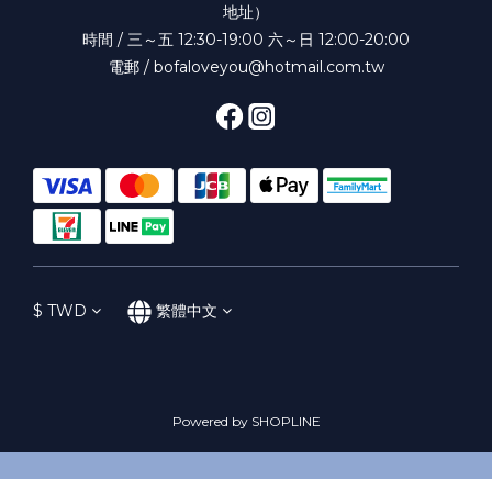
地址）
時間 / 三～五 12:30-19:00 六～日 12:00-20:00
電郵 / bofaloveyou@hotmail.com.tw
$
TWD
繁體中文
Powered by SHOPLINE