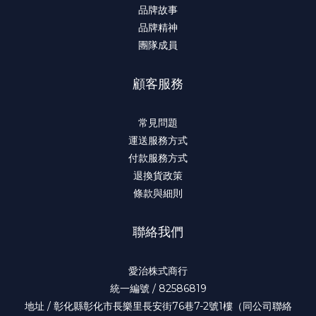
品牌故事
品牌精神
團隊成員
顧客服務
常見問題
運送服務方式
付款服務方式
退換貨政策
條款與細則
聯絡我們
愛治株式商行
統一編號 / 82586819
地址 / 彰化縣彰化市長樂里長安街76巷7-2號1樓（同公司聯絡