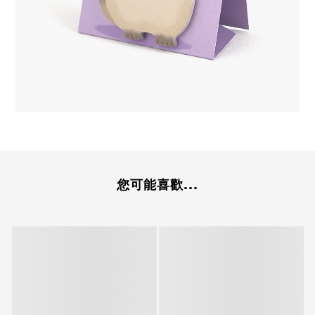
您可能喜歡...