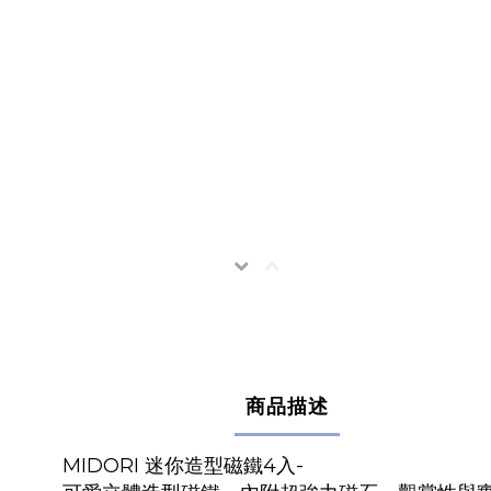
商品描述
MIDORI 迷你造型磁鐵4入-