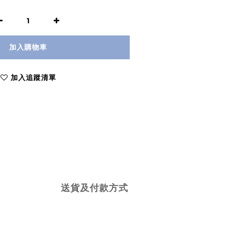
加入購物車
加入追蹤清單
送貨及付款方式