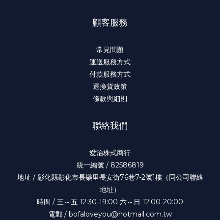
顧客服務
常見問題
運送服務方式
付款服務方式
退換貨政策
條款與細則
聯絡我們
愛治株式商行
統一編號 / 82586819
地址 / 彰化縣彰化市長樂里長安街76巷7-2號1樓（同公司聯絡
地址）
時間 / 三～五 12:30-19:00 六～日 12:00-20:00
電郵 / bofaloveyou@hotmail.com.tw