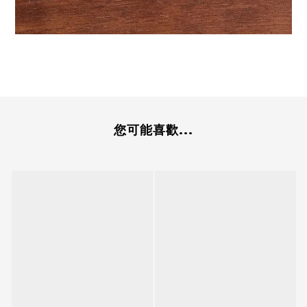
您可能喜歡...