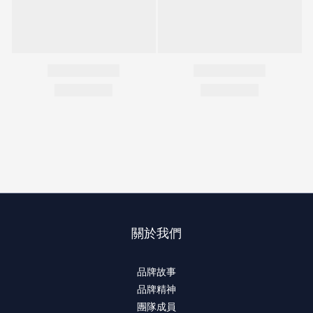
關於我們
品牌故事
品牌精神
團隊成員