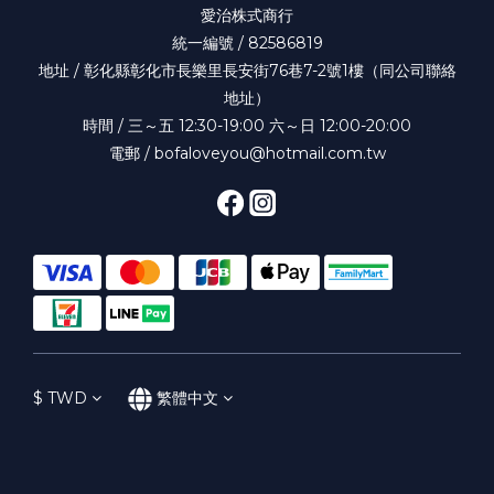
愛治株式商行
統一編號 / 82586819
地址 / 彰化縣彰化市長樂里長安街76巷7-2號1樓（同公司聯絡
地址）
時間 / 三～五 12:30-19:00 六～日 12:00-20:00
電郵 / bofaloveyou@hotmail.com.tw
$
TWD
繁體中文