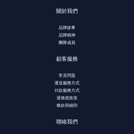
關於我們
品牌故事
品牌精神
團隊成員
顧客服務
常見問題
運送服務方式
付款服務方式
退換貨政策
條款與細則
聯絡我們