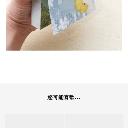
您可能喜歡...