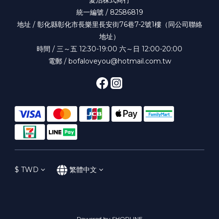
統一編號 / 82586819
地址 / 彰化縣彰化市長樂里長安街76巷7-2號1樓（同公司聯絡
地址）
時間 / 三～五 12:30-19:00 六～日 12:00-20:00
電郵 / bofaloveyou@hotmail.com.tw
$
TWD
繁體中文
Powered by SHOPLINE