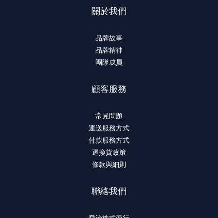
關於我們
品牌故事
品牌精神
團隊成員
顧客服務
常見問題
運送服務方式
付款服務方式
退換貨政策
條款與細則
聯絡我們
愛治株式商行