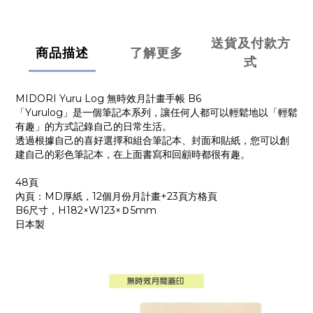
送貨及付款方
商品描述
了解更多
式
MIDORI Yuru Log 無時效月計畫手帳 B6
「Yurulog」是一個筆記本系列，讓任何人都可以輕鬆地以「輕鬆
有趣」的方式記錄自己的日常生活。
透過根據自己的喜好選擇和組合筆記本、封面和貼紙，您可以創
建自己的彩色筆記本，在上面書寫和回顧時都很有趣。
48頁
內頁：MD厚紙，12個月份月計畫+23頁方格頁
B6尺寸，H182×W123×Ｄ5mm
日本製