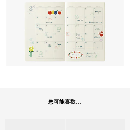
您可能喜歡...