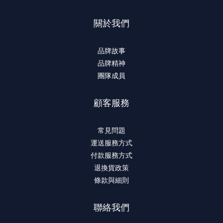
關於我們
品牌故事
品牌精神
團隊成員
顧客服務
常見問題
運送服務方式
付款服務方式
退換貨政策
條款與細則
聯絡我們