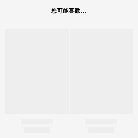
您可能喜歡...