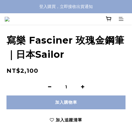
登入購買，立即接收出貨通知
全館滿兩千免運！
全館滿兩千免運！
寫樂 Fasciner 玫瑰金鋼筆
｜日本Sailor
NT$2,100
加入購物車
加入追蹤清單