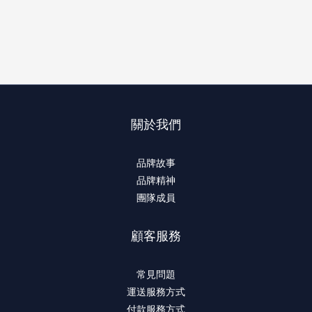
關於我們
品牌故事
品牌精神
團隊成員
顧客服務
常見問題
運送服務方式
付款服務方式