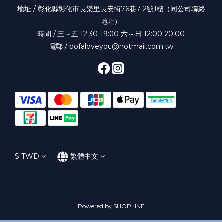
地址 / 彰化縣彰化市長樂里長安街76巷7-2號1樓（同公司聯絡
地址）
時間 / 三～五 12:30-19:00 六～日 12:00-20:00
電郵 / bofaloveyou@hotmail.com.tw
$
TWD
繁體中文
Powered by SHOPLINE