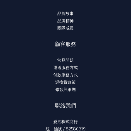
品牌故事
品牌精神
團隊成員
顧客服務
常見問題
運送服務方式
付款服務方式
退換貨政策
條款與細則
聯絡我們
愛治株式商行
統一編號 / 82586819