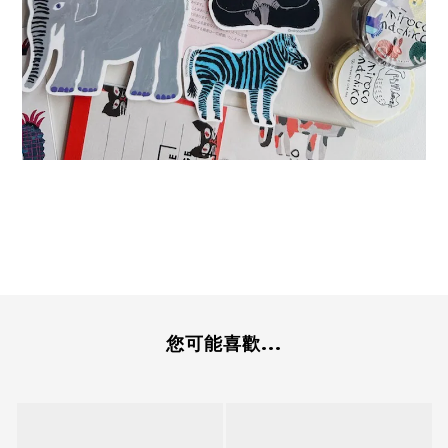
您可能喜歡...