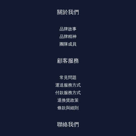
關於我們
品牌故事
品牌精神
團隊成員
顧客服務
常見問題
運送服務方式
付款服務方式
退換貨政策
條款與細則
聯絡我們