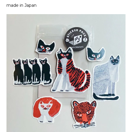
made in Japan