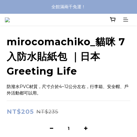
登入購買，立即接收出貨通知
全館滿兩千免運！
全館滿兩千免運！
mirocomachiko_貓咪 7
入防水貼紙包 ｜日本
Greeting Life
防潑水PVC材質，尺寸介於4~12公分左右，行李箱、安全帽、戶
外活動都可以用。
NT$205
NT$235