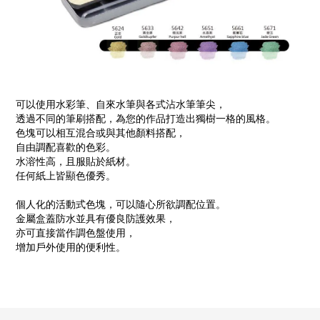
可以使用水彩筆、自來水筆與各式沾水筆筆尖，
透過不同的筆刷搭配，為您的作品打造出獨樹一格的風格。
色塊可以相互混合或與其他顏料搭配，
自由調配喜歡的色彩。
水溶性高，且服貼於紙材。
任何紙上皆顯色優秀。
個人化的活動式色塊，可以隨心所欲調配位置。
金屬盒蓋防水並具有優良防護效果，
亦可直接當作調色盤使用，
增加戶外使用的便利性。