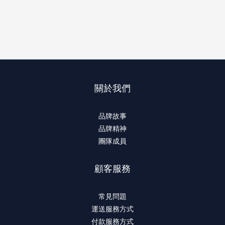
關於我們
品牌故事
品牌精神
團隊成員
顧客服務
常見問題
運送服務方式
付款服務方式