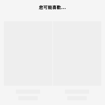
您可能喜歡...