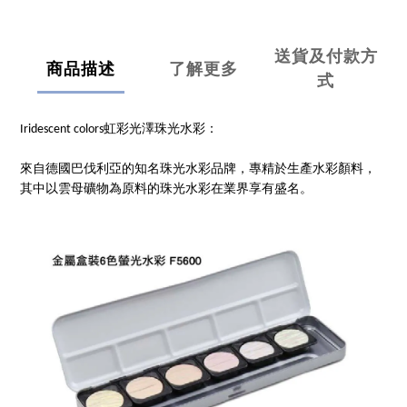
送貨及付款方
商品描述
了解更多
式
Iridescent colors虹彩光澤珠光水彩：
來自德國巴伐利亞的知名珠光水彩品牌，專精於生產水彩顏料，
其中以雲母礦物為原料的珠光水彩在業界享有盛名。