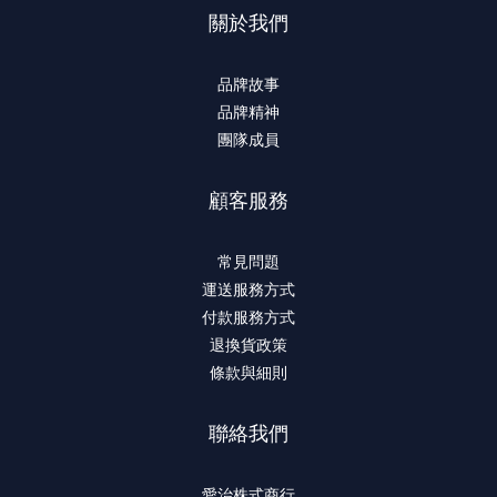
關於我們
品牌故事
品牌精神
團隊成員
顧客服務
常見問題
運送服務方式
付款服務方式
退換貨政策
條款與細則
聯絡我們
愛治株式商行