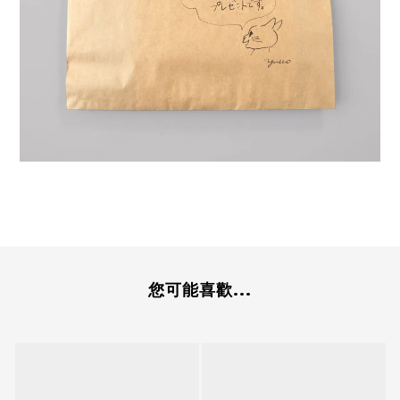
您可能喜歡...