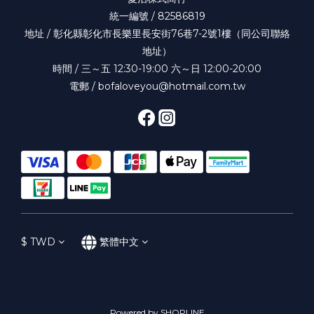
統一編號 / 82586819
地址 / 彰化縣彰化市長樂里長安街76巷7-2號1樓（同公司聯絡
地址）
時間 / 三～五 12:30-19:00 六～日 12:00-20:00
電郵 / bofaloveyou@hotmail.com.tw
$
TWD
繁體中文
Powered by SHOPLINE