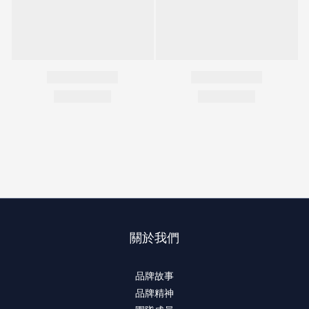
關於我們
品牌故事
品牌精神