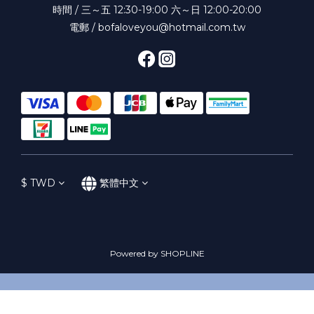
時間 / 三～五 12:30-19:00 六～日 12:00-20:00
電郵 / bofaloveyou@hotmail.com.tw
$
TWD
繁體中文
Powered by SHOPLINE