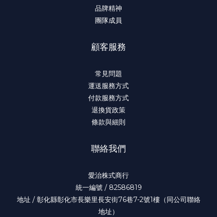
品牌精神
團隊成員
顧客服務
常見問題
運送服務方式
付款服務方式
退換貨政策
條款與細則
聯絡我們
愛治株式商行
統一編號 / 82586819
地址 / 彰化縣彰化市長樂里長安街76巷7-2號1樓（同公司聯絡
地址）