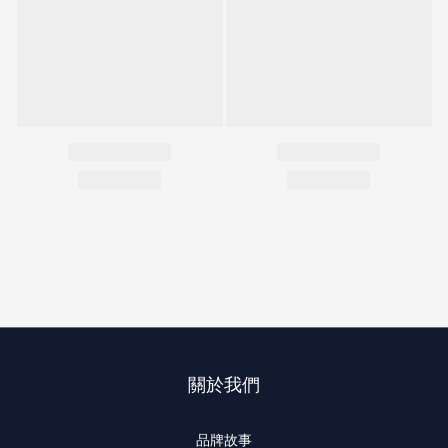
關於我們
品牌故事