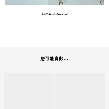
您可能喜歡...