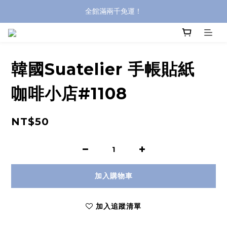
全館滿兩千免運！
全館滿兩千免運！
登入購買，立即接收出貨通知
全館滿兩千免運！
韓國Suatelier 手帳貼紙
咖啡小店#1108
NT$50
加入購物車
加入追蹤清單