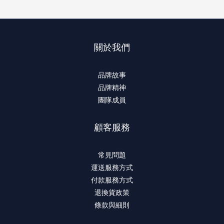
關於我們
品牌故事
品牌精神
團隊成員
顧客服務
常見問題
運送服務方式
付款服務方式
退換貨政策
條款與細則