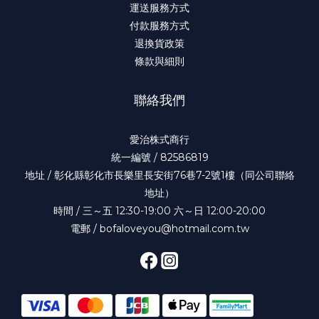
運送服務方式
付款服務方式
退換貨政策
條款與細則
聯絡我們
愛治株式商行
統一編號 / 82586819
地址 / 彰化縣彰化市長樂里長安街76巷7-2號1樓（同公司聯絡
地址）
時間 / 三～五 12:30-19:00 六～日 12:00-20:00
電郵 / bofaloveyou@hotmail.com.tw