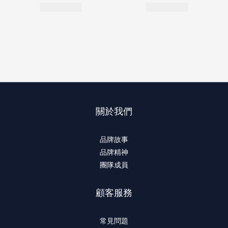
關於我們
品牌故事
品牌精神
團隊成員
顧客服務
常見問題