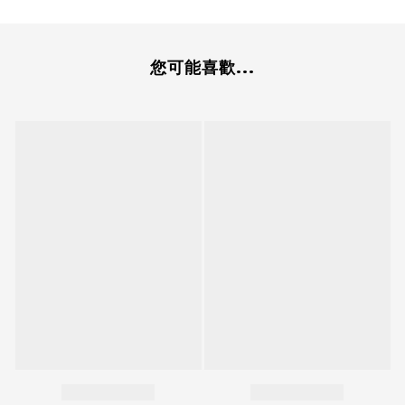
您可能喜歡...