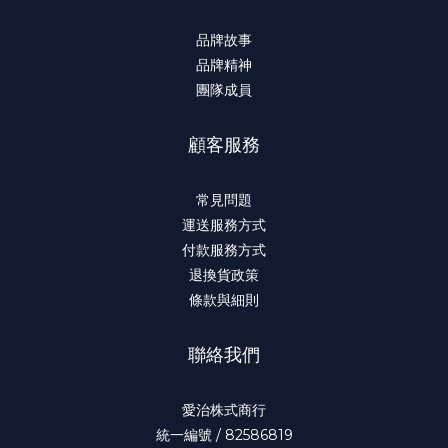
品牌故事
品牌精神
團隊成員
顧客服務
常見問題
運送服務方式
付款服務方式
退換貨政策
條款與細則
聯絡我們
愛治株式商行
統一編號 / 82586819