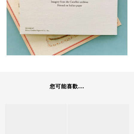
您可能喜歡...