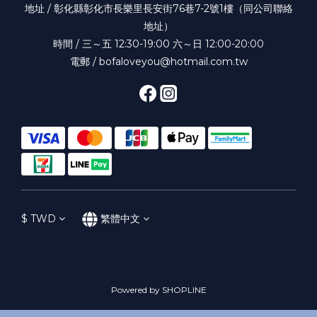
地址 / 彰化縣彰化市長樂里長安街76巷7-2號1樓（同公司聯絡
地址）
時間 / 三～五 12:30-19:00 六～日 12:00-20:00
電郵 / bofaloveyou@hotmail.com.tw
$
TWD
繁體中文
Powered by SHOPLINE