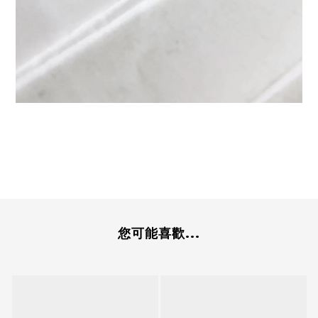
您可能喜歡...