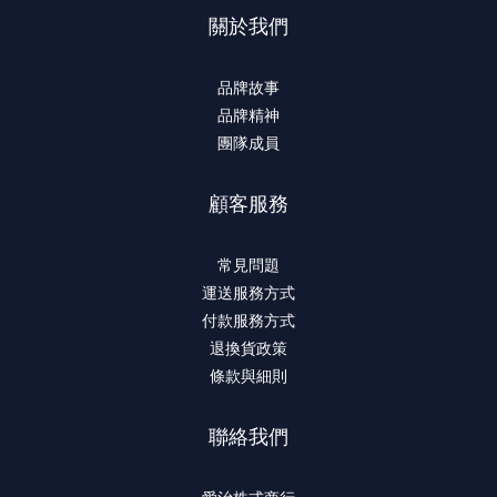
關於我們
品牌故事
品牌精神
團隊成員
顧客服務
常見問題
運送服務方式
付款服務方式
退換貨政策
條款與細則
聯絡我們