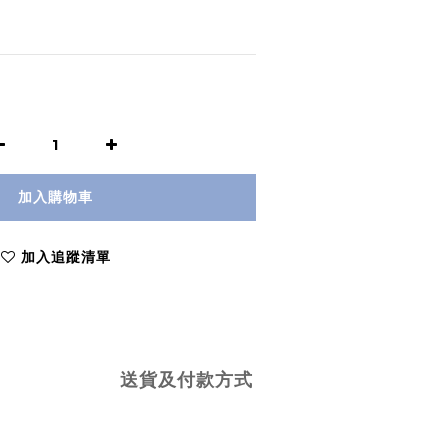
加入購物車
加入追蹤清單
送貨及付款方式