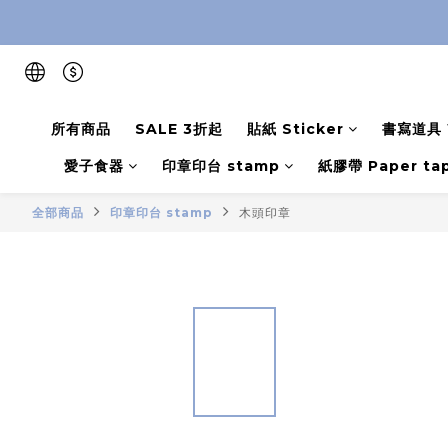
所有商品
SALE 3折起
貼紙 Sticker
書寫道具 W
愛子食器
印章印台 stamp
紙膠帶 Paper ta
全部商品
印章印台 stamp
木頭印章