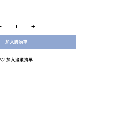
加入購物車
加入追蹤清單