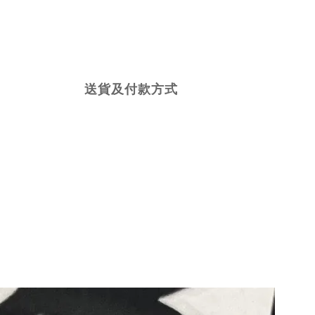
送貨及付款方式