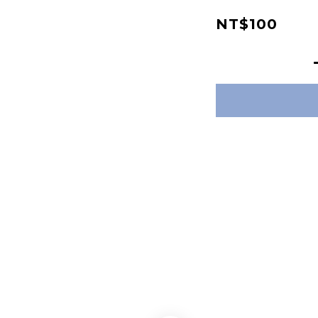
NT$100