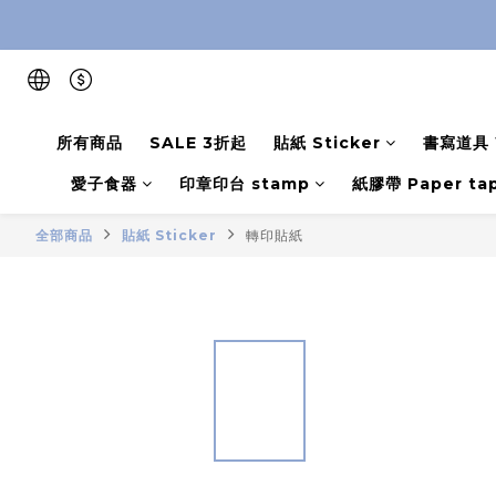
所有商品
SALE 3折起
貼紙 Sticker
書寫道具 W
愛子食器
印章印台 stamp
紙膠帶 Paper ta
全部商品
貼紙 Sticker
轉印貼紙