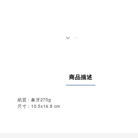
商品描述
紙質：象牙270g
尺寸：10.5x14.8 cm