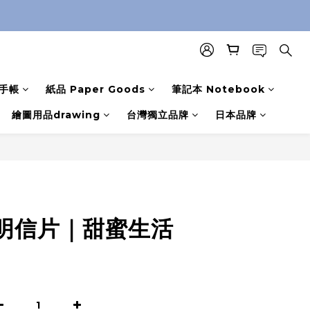
手帳
紙品 Paper Goods
筆記本 Notebook
繪圖用品drawing
台灣獨立品牌
日本品牌
明信片｜甜蜜生活