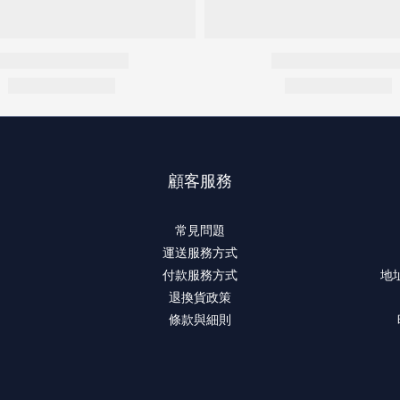
顧客服務
常見問題
運送服務方式
付款服務方式
地
退換貨政策
條款與細則