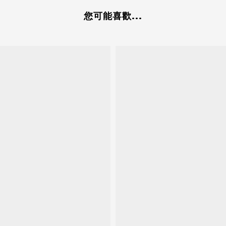
您可能喜歡...