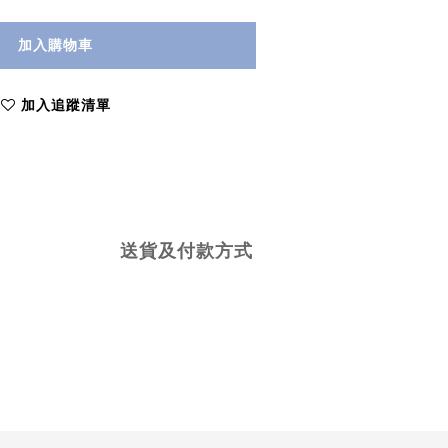
加入購物車
加入追蹤清單
送貨及付款方式