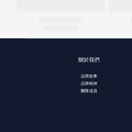
關於我們
品牌故事
品牌精神
團隊成員